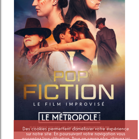
Des cookies permettent d'améliorer votre expérience
sur notre site. En poursuivant votre navigation vous
acceptez leur utilisation. Pour en savoir plus,
cliquez ici