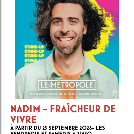
NADIM - FRAÎCHEUR DE
VIVRE
À PARTIR DU 25 SEPTEMBRE 2026- LES