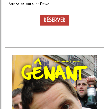
Artiste et Auteur : Fosko
RÉSERVER