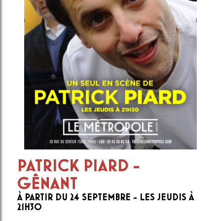
PATRICK PIARD -
GÊNANT
À PARTIR DU 24 SEPTEMBRE - LES JEUDIS À
21H30