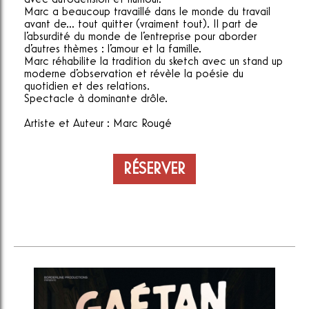
Marc a beaucoup travaillé dans le monde du travail
avant de... tout quitter (vraiment tout). Il part de
l'absurdité du monde de l'entreprise pour aborder
d'autres thèmes : l'amour et la famille.
Marc réhabilite la tradition du sketch avec un stand up
moderne d'observation et révèle la poésie du
quotidien et des relations.
Spectacle à dominante drôle.
Artiste et Auteur : Marc Rougé
RÉSERVER