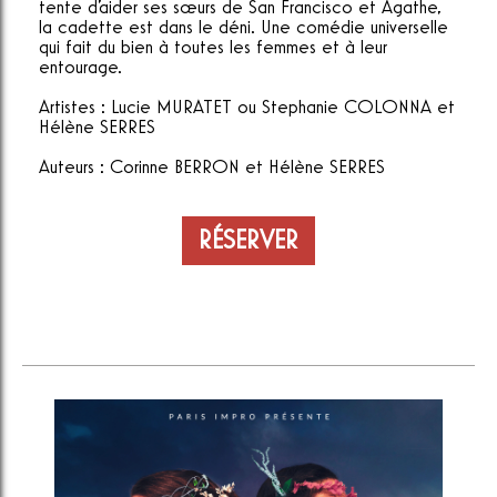
tente d'aider ses sœurs de San Francisco et Agathe,
la cadette est dans le déni. Une comédie universelle
qui fait du bien à toutes les femmes et à leur
entourage.
Artistes : Lucie MURATET ou Stephanie COLONNA et
Hélène SERRES
Auteurs : Corinne BERRON et Hélène SERRES
RÉSERVER