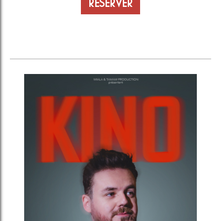
RÉSERVER