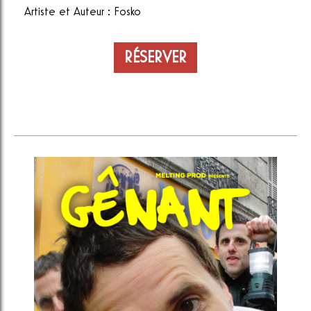
Artiste et Auteur : Fosko
RÉSERVER