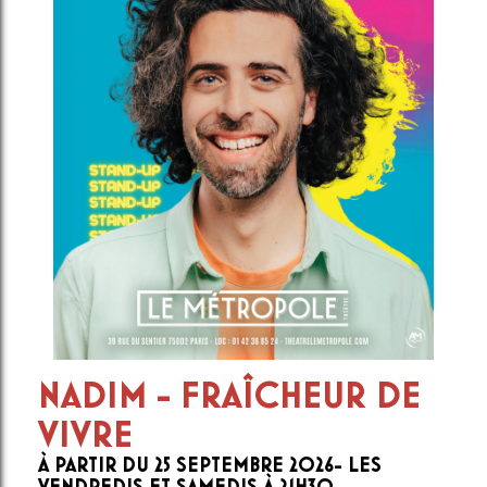
NADIM - FRAÎCHEUR DE
VIVRE
À PARTIR DU 25 SEPTEMBRE 2026- LES