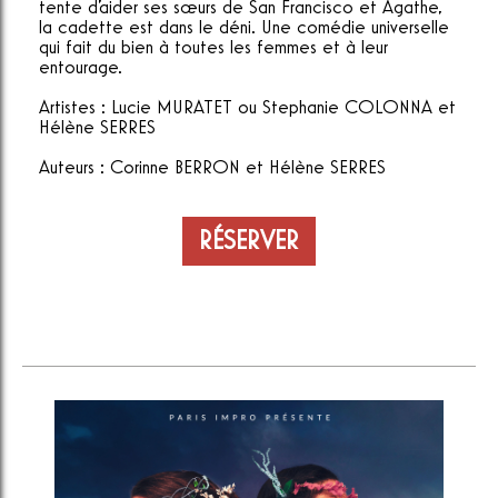
tente d'aider ses sœurs de San Francisco et Agathe,
la cadette est dans le déni. Une comédie universelle
qui fait du bien à toutes les femmes et à leur
entourage.
Artistes : Lucie MURATET ou Stephanie COLONNA et
Hélène SERRES
Auteurs : Corinne BERRON et Hélène SERRES
RÉSERVER