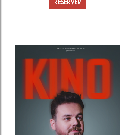
RÉSERVER