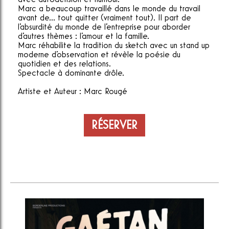
Marc a beaucoup travaillé dans le monde du travail
avant de... tout quitter (vraiment tout). Il part de
l'absurdité du monde de l'entreprise pour aborder
d'autres thèmes : l'amour et la famille.
Marc réhabilite la tradition du sketch avec un stand up
moderne d'observation et révèle la poésie du
quotidien et des relations.
Spectacle à dominante drôle.
Artiste et Auteur : Marc Rougé
RÉSERVER