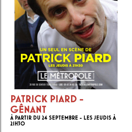
PATRICK PIARD -
GÊNANT
À PARTIR DU 24 SEPTEMBRE - LES JEUDIS À
21H30